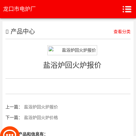
龙口市电炉厂
产品中心
查看分类
盐浴炉回火炉报价
上一篇：
盐浴炉回火炉报价
下一篇：
盐浴炉回火炉价格
相关的产品和信息有：