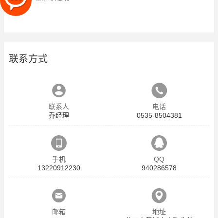
联系方式
联系人
电话
乔经理
0535-8504381
手机
QQ
13220912230
940286578
邮箱
地址